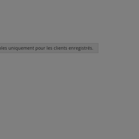
bles uniquement pour les clients enregistrés.