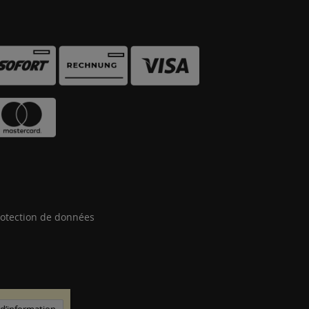
otection de données