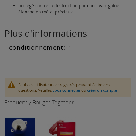
protégé contre la destruction par choc avec gaine
étanche en métal précieux
Plus d'informations
1
Plus
d'informations
Seuls les utilisateurs enregistrés peuvent écrire des
questions. Veuillez
vous connecter
ou
créer un compte
Frequently Bought Together