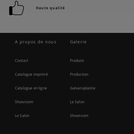
Haute qualité
A propos de nous
Galerie
Contact
Produits
Catalogue imprimé
Production
Catalogue en ligne
Galvanoplastie
Showroom
Le Salon
Le Salon
Showroom