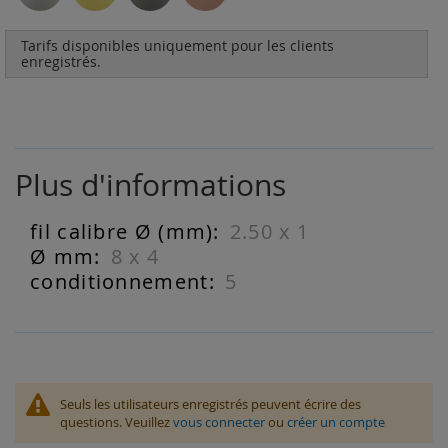
Tarifs disponibles uniquement pour les clients
enregistrés.
Plus d'informations
2.50 x 1
Plus
d'informations
8 x 4
5
Seuls les utilisateurs enregistrés peuvent écrire des
questions. Veuillez
vous connecter
ou
créer un compte