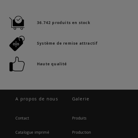
36.742 produits en stock
Système de remise attractif
Haute qualité
A propos de nous
Galerie
Contact
Produits
Catalogue imprimé
Production