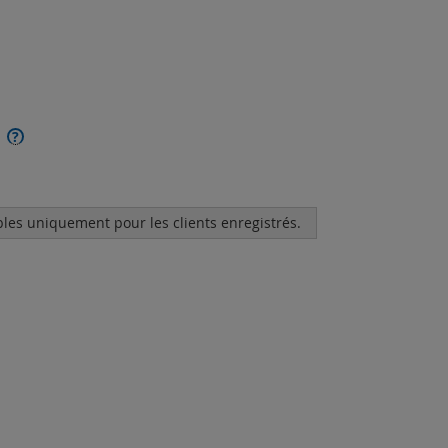
?
bles uniquement pour les clients enregistrés.