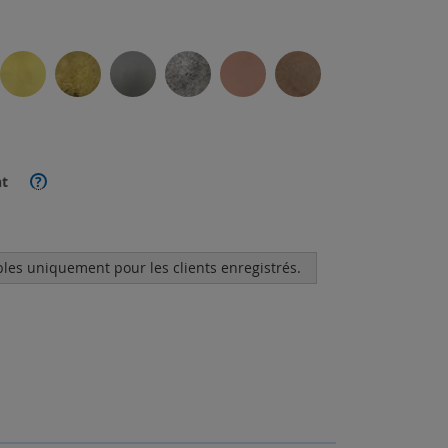
t
?
bles uniquement pour les clients enregistrés.