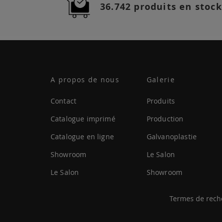
36.742 produits en stock
A propos de nous
Galerie
Contact
Produits
Catalogue imprimé
Production
Catalogue en ligne
Galvanoplastie
Showroom
Le Salon
Le Salon
Showroom
Termes de rech