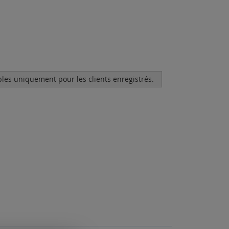
bles uniquement pour les clients enregistrés.