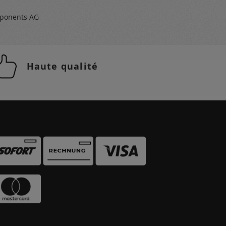
ponents AG
Haute qualité