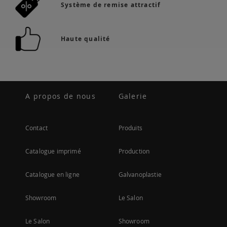
Système de remise attractif
Haute qualité
A propos de nous
Galerie
Contact
Produits
Catalogue imprimé
Production
Catalogue en ligne
Galvanoplastie
Showroom
Le Salon
Le Salon
Showroom