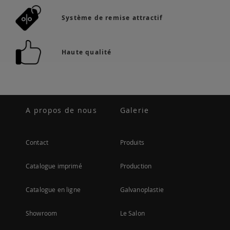
Système de remise attractif
Haute qualité
A propos de nous
Galerie
Contact
Produits
Catalogue imprimé
Production
Catalogue en ligne
Galvanoplastie
Showroom
Le Salon