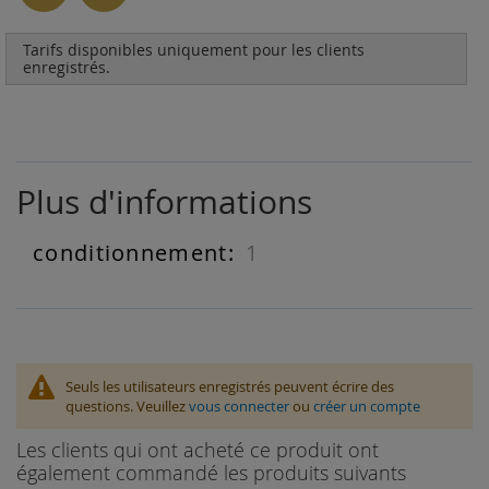
Tarifs disponibles uniquement pour les clients
enregistrés.
Plus d'informations
1
Plus
d'informations
Seuls les utilisateurs enregistrés peuvent écrire des
questions. Veuillez
vous connecter
ou
créer un compte
Les clients qui ont acheté ce produit ont
également commandé les produits suivants