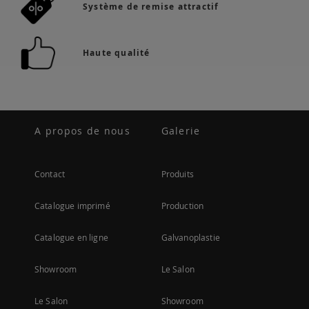
Système de remise attractif
Haute qualité
A propos de nous
Galerie
Contact
Produits
Catalogue imprimé
Production
Catalogue en ligne
Galvanoplastie
Showroom
Le Salon
Le Salon
Showroom