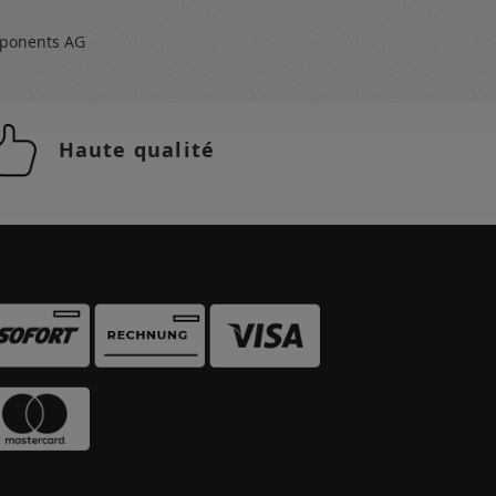
ponents AG
Haute qualité