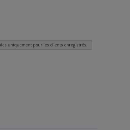
bles uniquement pour les clients enregistrés.