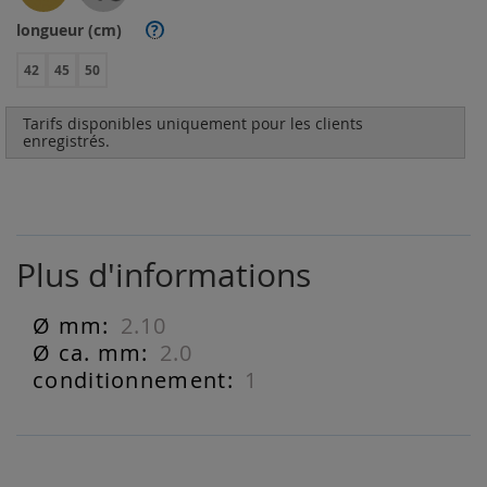
longueur (cm)
?
42
45
50
Tarifs disponibles uniquement pour les clients
enregistrés.
Plus d'informations
2.10
Plus
d'informations
2.0
1