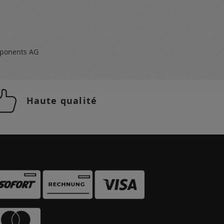
ponents AG
Haute qualité