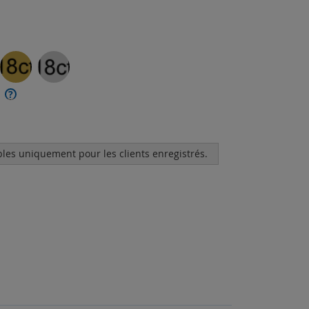
?
bles uniquement pour les clients enregistrés.