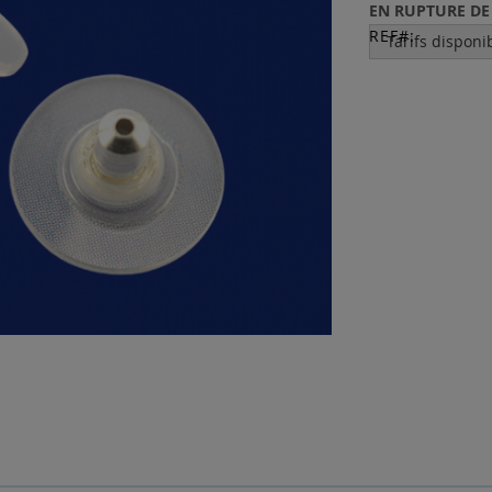
EN RUPTURE DE
REF
Tarifs disponi