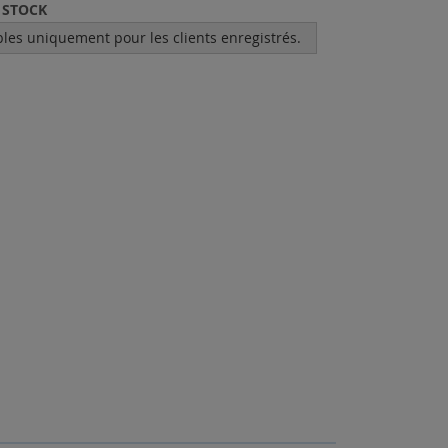
 STOCK
bles uniquement pour les clients enregistrés.