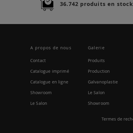
36.742 produits en stock
A propos de nous
Galerie
Contact
Produits
Catalogue imprimé
Production
Catalogue en ligne
Galvanoplastie
Showroom
Le Salon
Le Salon
Showroom
Termes de rech