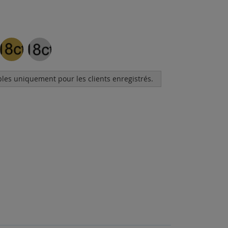
bles uniquement pour les clients enregistrés.