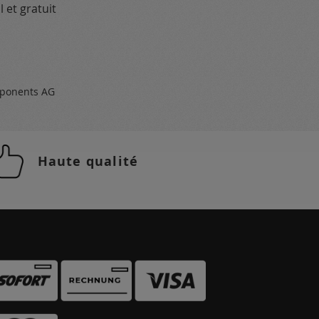
 et gratuit
ponents AG
Haute qualité