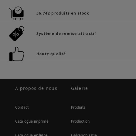
36.742 produits en stock
Système de remise attractif
Haute qualité
A propos de nous
Galerie
Contact
Produits
Catalogue imprimé
Production
Catalogue en ligne
Galvanoplastie