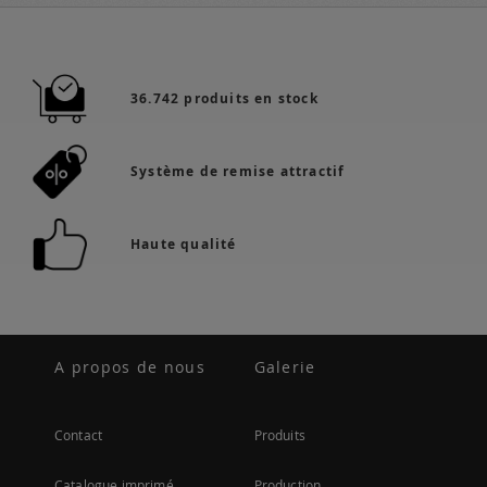
36.742 produits en stock
Système de remise attractif
Haute qualité
A propos de nous
Galerie
Contact
Produits
Catalogue imprimé
Production