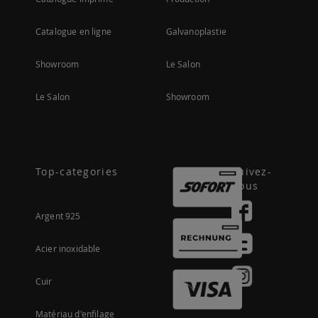
Catalogue en ligne
Galvanoplastie
Showroom
Le Salon
Le Salon
Showroom
Top-categories
Suivez-
nous
Argent 925
Acier inoxidable
Cuir
Matériau d'enfilage