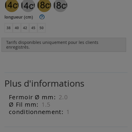
longueur (cm)
?
38
40
42
45
50
Tarifs disponibles uniquement pour les clients
enregistrés.
Plus d'informations
2.0
Plus
d'informations
1.5
1