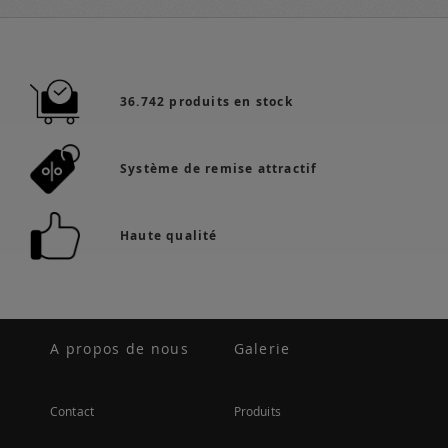
36.742 produits en stock
Système de remise attractif
Haute qualité
A propos de nous
Galerie
Contact
Produits