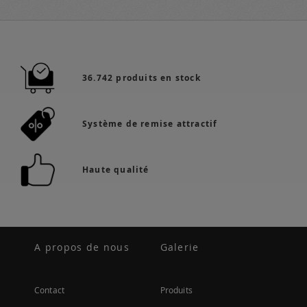
36.742 produits en stock
Système de remise attractif
Haute qualité
A propos de nous
Galerie
Contact
Produits