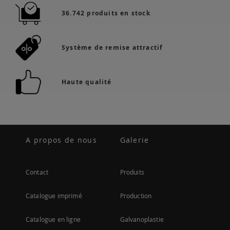
36.742 produits en stock
Système de remise attractif
Haute qualité
A propos de nous
Galerie
Contact
Produits
Catalogue imprimé
Production
Catalogue en ligne
Galvanoplastie