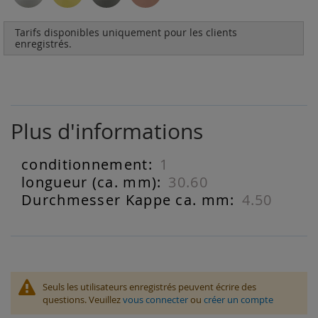
Tarifs disponibles uniquement pour les clients
enregistrés.
Plus d'informations
1
Plus
d'informations
30.60
4.50
Seuls les utilisateurs enregistrés peuvent écrire des
questions. Veuillez
vous connecter
ou
créer un compte