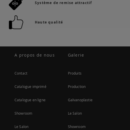
Système de remise attractif
Haute qualité
A propos de nous
Galerie
Contact
Produits
Catalogue imprimé
Production
Catalogue en ligne
Galvanoplastie
Showroom
Le Salon
Le Salon
Showroom