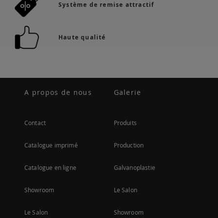
Système de remise attractif
Haute qualité
A propos de nous
Galerie
Contact
Produits
Catalogue imprimé
Production
Catalogue en ligne
Galvanoplastie
Showroom
Le Salon
Le Salon
Showroom