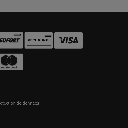
otection de données