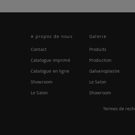
A propos de nous
Galerie
Contact
Produits
Catalogue imprimé
Production
Catalogue en ligne
Galvanoplastie
Showroom
Le Salon
Le Salon
Showroom
Termes de rech