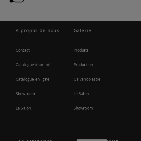
A propos de nous
Galerie
Contact
Produits
Catalogue imprimé
Production
Catalogue en ligne
Galvanoplastie
Showroom
Le Salon
Le Salon
Showroom