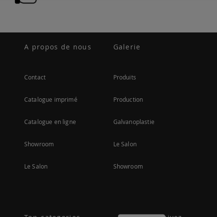
A propos de nous
Galerie
Contact
Produits
Catalogue imprimé
Production
Catalogue en ligne
Galvanoplastie
Showroom
Le Salon
Le Salon
Showroom