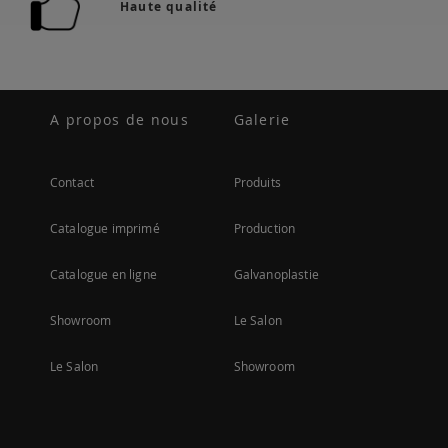
Haute qualité
A propos de nous
Galerie
Contact
Produits
Catalogue imprimé
Production
Catalogue en ligne
Galvanoplastie
Showroom
Le Salon
Le Salon
Showroom