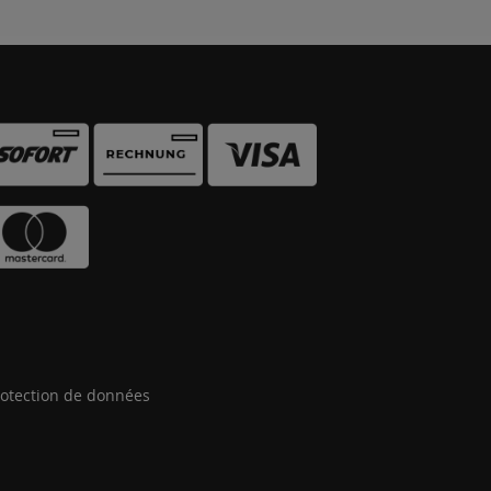
otection de données