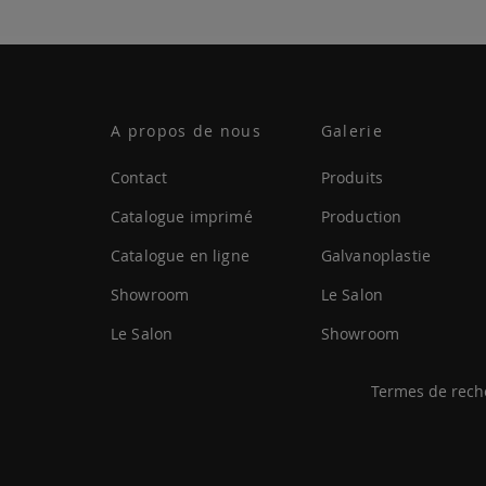
A propos de nous
Galerie
Contact
Produits
Catalogue imprimé
Production
Catalogue en ligne
Galvanoplastie
Showroom
Le Salon
Le Salon
Showroom
Termes de rech