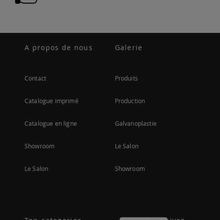
A propos de nous
Galerie
Contact
Produits
Catalogue imprimé
Production
Catalogue en ligne
Galvanoplastie
Showroom
Le Salon
Le Salon
Showroom