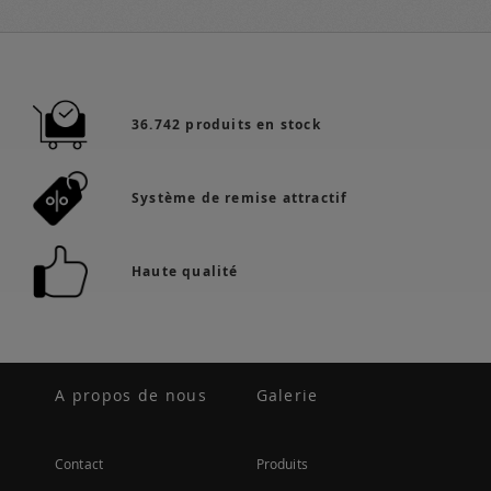
36.742 produits en stock
Système de remise attractif
Haute qualité
A propos de nous
Galerie
Contact
Produits