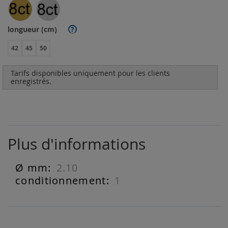
longueur (cm)
?
42
45
50
Tarifs disponibles uniquement pour les clients
enregistrés.
Plus d'informations
2.10
Plus
d'informations
1