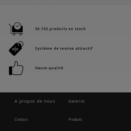
36.742 produits en stock
Système de remise attractif
Haute qualité
A propos de nous
Galerie
Contact
Produits