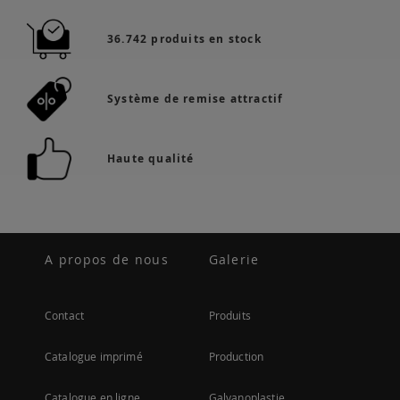
36.742 produits en stock
Système de remise attractif
Haute qualité
A propos de nous
Galerie
Contact
Produits
Catalogue imprimé
Production
Catalogue en ligne
Galvanoplastie