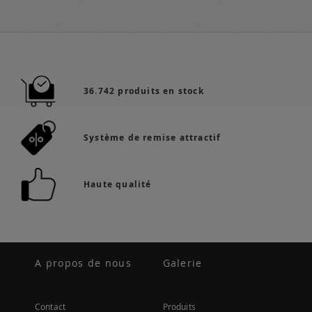
36.742 produits en stock
Système de remise attractif
Haute qualité
A propos de nous
Galerie
Contact
Produits