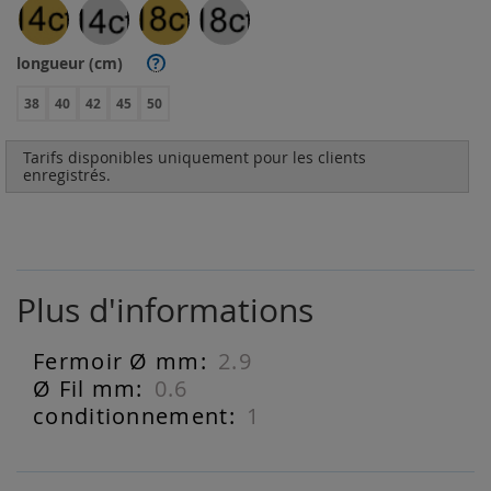
longueur (cm)
?
38
40
42
45
50
Tarifs disponibles uniquement pour les clients
enregistrés.
Plus d'informations
2.9
Plus
d'informations
0.6
1