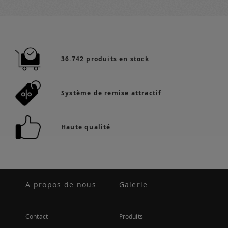
36.742 produits en stock
Système de remise attractif
Haute qualité
A propos de nous
Galerie
Contact
Produits