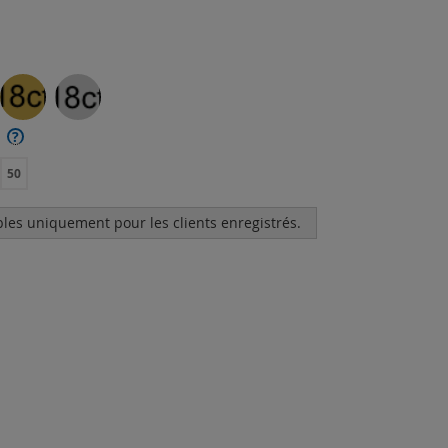
?
50
bles uniquement pour les clients enregistrés.