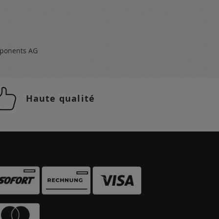
ponents AG
Haute qualité