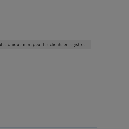
bles uniquement pour les clients enregistrés.