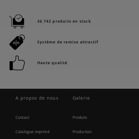
36.742 produits en stock
Système de remise attractif
Haute qualité
A propos de nous
Galerie
Contact
Produits
Catalogue imprimé
Production