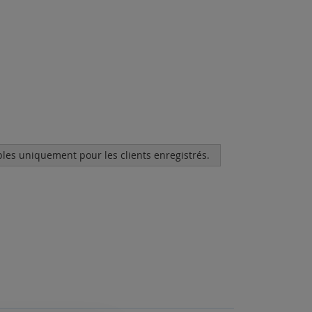
bles uniquement pour les clients enregistrés.