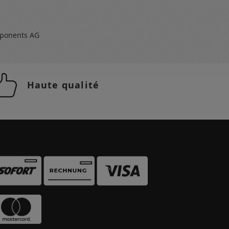
ponents AG
Haute qualité