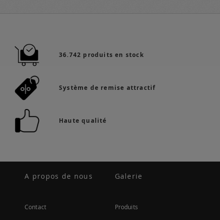
36.742 produits en stock
Système de remise attractif
Haute qualité
A propos de nous
Galerie
Contact
Produits