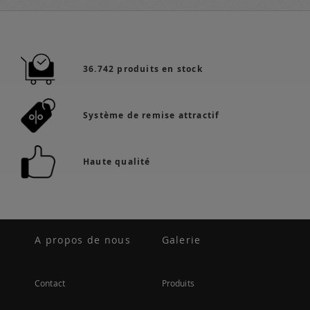
36.742 produits en stock
Système de remise attractif
Haute qualité
A propos de nous
Galerie
Contact
Produits