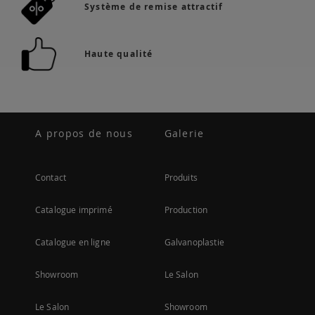
Système de remise attractif
Haute qualité
A propos de nous
Galerie
Contact
Produits
Catalogue imprimé
Production
Catalogue en ligne
Galvanoplastie
Showroom
Le Salon
Le Salon
Showroom