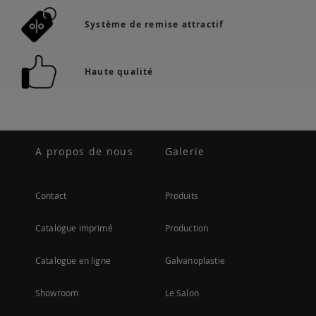
Système de remise attractif
Haute qualité
A propos de nous
Galerie
Contact
Produits
Catalogue imprimé
Production
Catalogue en ligne
Galvanoplastie
Showroom
Le Salon