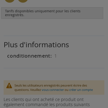
Tarifs disponibles uniquement pour les clients
enregistrés.
Plus d'informations
1
Plus
d'informations
Seuls les utilisateurs enregistrés peuvent écrire des
questions. Veuillez
vous connecter
ou
créer un compte
Les clients qui ont acheté ce produit ont
également commandé les produits suivants