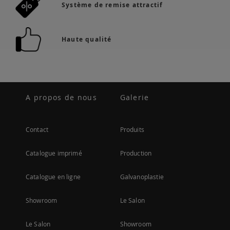
Système de remise attractif
Haute qualité
A propos de nous
Galerie
Contact
Produits
Catalogue imprimé
Production
Catalogue en ligne
Galvanoplastie
Showroom
Le Salon
Le Salon
Showroom