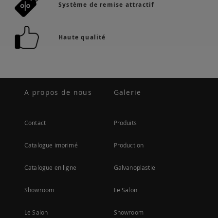
Système de remise attractif
Haute qualité
A propos de nous
Galerie
Contact
Produits
Catalogue imprimé
Production
Catalogue en ligne
Galvanoplastie
Showroom
Le Salon
Le Salon
Showroom