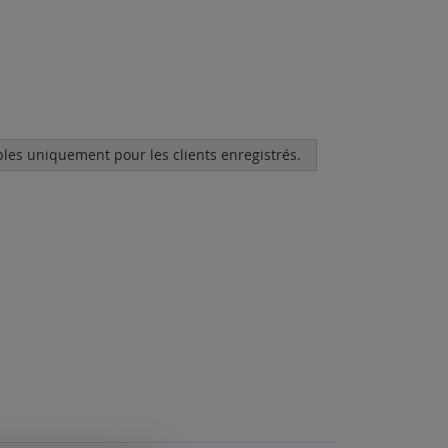
bles uniquement pour les clients enregistrés.