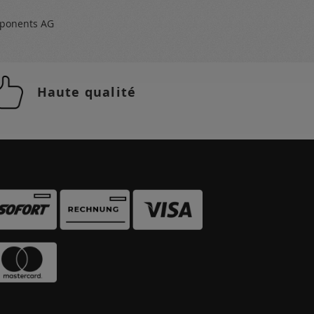
ponents AG
Haute qualité