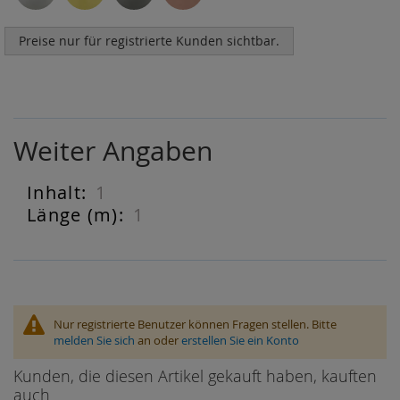
Preise nur für registrierte Kunden sichtbar.
Weiter Angaben
1
Weiter
Angaben
1
Nur registrierte Benutzer können Fragen stellen. Bitte
melden Sie sich
an oder
erstellen Sie ein Konto
Kunden, die diesen Artikel gekauft haben, kauften
auch