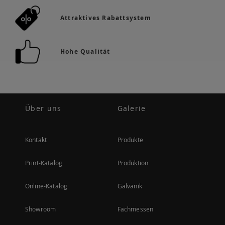
Attraktives Rabattsystem
Hohe Qualität
Über uns
Galerie
Kontakt
Produkte
Print-Katalog
Produktion
Online-Katalog
Galvanik
Showroom
Fachmessen