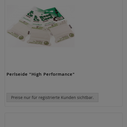
Perlseide "High Performance"
Preise nur für registrierte Kunden sichtbar.