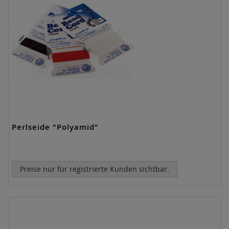
Perlseide "Polyamid"
Preise nur für registrierte Kunden sichtbar.