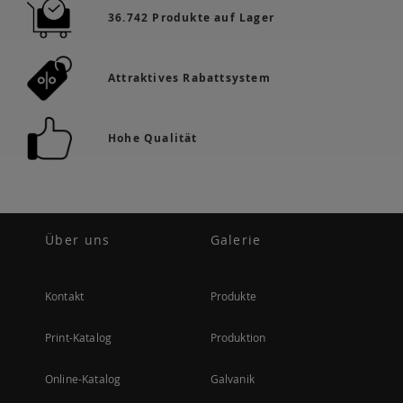
36.742 Produkte auf Lager
Attraktives Rabattsystem
Hohe Qualität
Über uns
Galerie
Kontakt
Produkte
Print-Katalog
Produktion
Online-Katalog
Galvanik