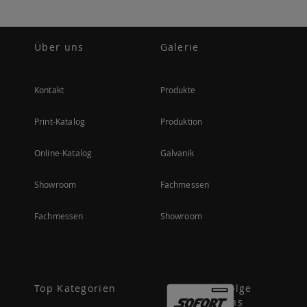
Über uns
Galerie
Kontakt
Produkte
Print-Katalog
Produktion
Online-Katalog
Galvanik
Showroom
Fachmessen
Fachmessen
Showroom
Top Kategorien
Folge
uns