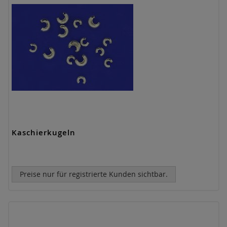
Kaschierkugeln
Preise nur für registrierte Kunden sichtbar.