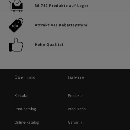
36.742 Produkte auf Lager
Attraktives Rabattsystem
Hohe Qualität
Über uns
Galerie
Kontakt
Produkte
Print-Katalog
Produktion
Online-Katalog
Galvanik