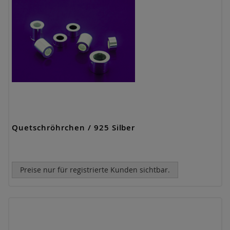
Quetschröhrchen / 925 Silber
Preise nur für registrierte Kunden sichtbar.