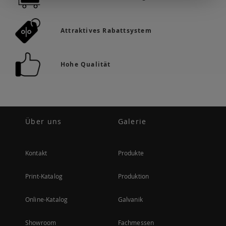
Attraktives Rabattsystem
Hohe Qualität
Über uns
Galerie
Kontakt
Produkte
Print-Katalog
Produktion
Online-Katalog
Galvanik
Showroom
Fachmessen