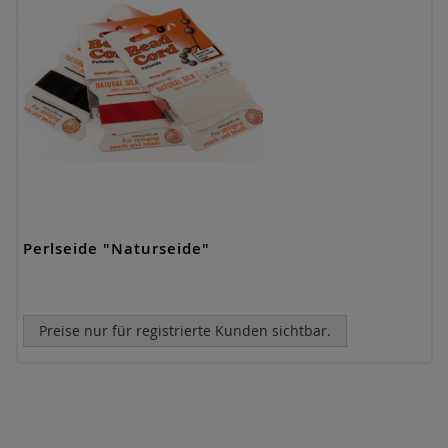
Perlseide "Naturseide"
Preise nur für registrierte Kunden sichtbar.