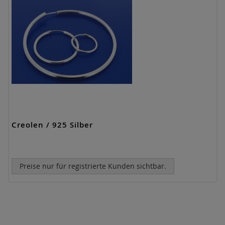
Creolen / 925 Silber
Preise nur für registrierte Kunden sichtbar.