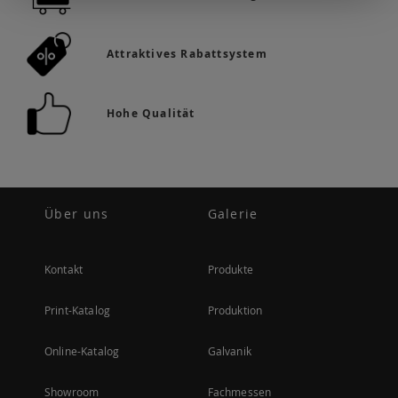
Attraktives Rabattsystem
Hohe Qualität
Über uns
Galerie
Kontakt
Produkte
Print-Katalog
Produktion
Online-Katalog
Galvanik
Showroom
Fachmessen