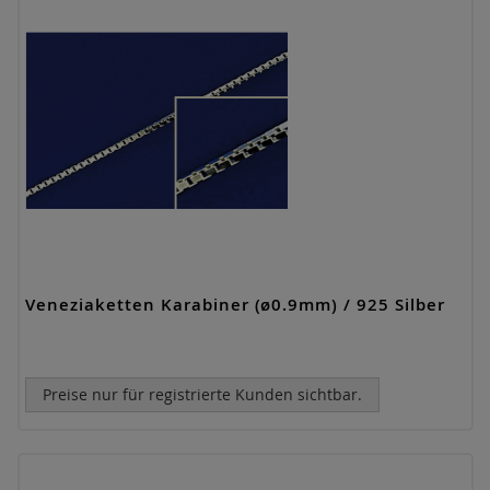
Veneziaketten Karabiner (ø0.9mm) / 925 Silber
Preise nur für registrierte Kunden sichtbar.