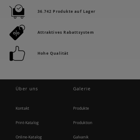
36.742 Produkte auf Lager
Attraktives Rabattsystem
Hohe Qualität
Über uns
Galerie
Kontakt
Produkte
Print-Katalog
Produktion
Online-Katalog
Galvanik