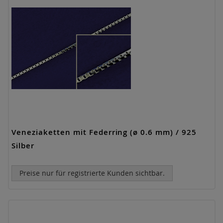
Veneziaketten mit Federring (ø 0.6 mm) / 925
Silber
Preise nur für registrierte Kunden sichtbar.